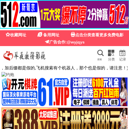
小清新影院