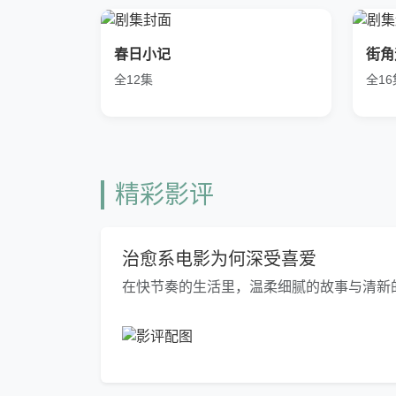
春日小记
街角
全12集
全16
精彩影评
治愈系电影为何深受喜爱
在快节奏的生活里，温柔细腻的故事与清新