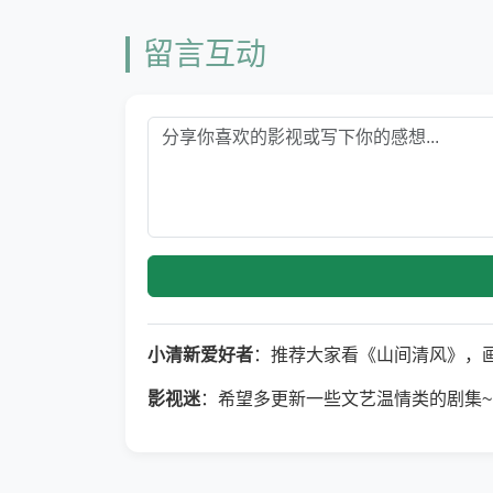
留言互动
小清新爱好者
：推荐大家看《山间清风》，
影视迷
：希望多更新一些文艺温情类的剧集~