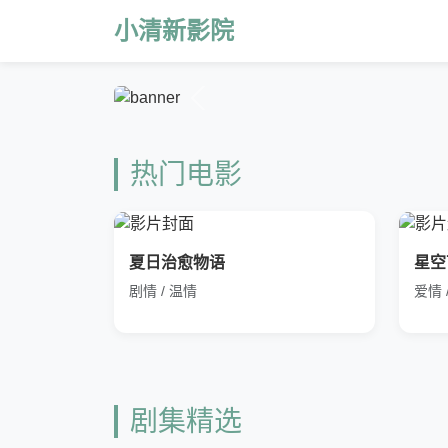
小清新影院
热门电影
夏日治愈物语
星空
剧情 / 温情
爱情 
剧集精选